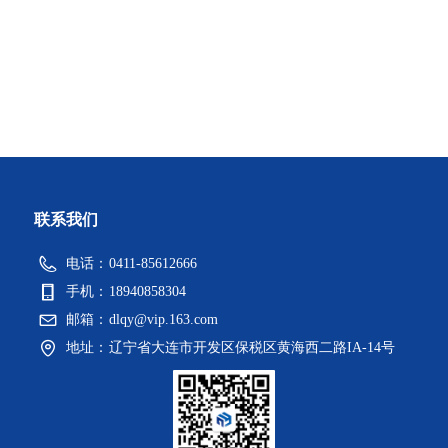
联系我们
电话：
0411-85612666
手机：
18940858304
邮箱：
dlqy@vip.163.com
地址：
辽宁省大连市开发区保税区黄海西二路IA-14号