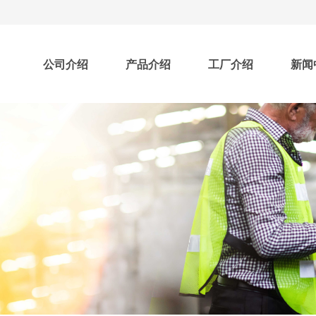
公司介绍
产品介绍
工厂介绍
新闻