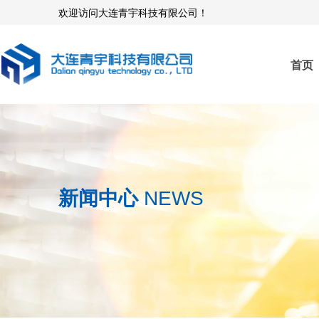
欢迎访问大连青宇科技有限公司！
首页
新闻中心
NEWS