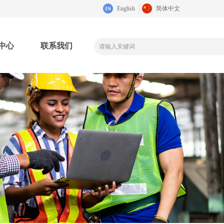
English
简体中文
中心
联系我们