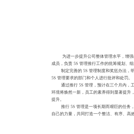
为进一步提升公司整体管理水平，增强核心
成员，负责 5S 管理推行工作的统筹规划
制定完善的 5S 管理制度和奖惩办法，明确
5S 管理要求的部门和个人进行批评和处
通过推行 5S 管理，预计在三个月内，
环境将焕然一新，员工的素养得到显著提升
提升。​
推行 5S 管理是一项长期而艰巨的任务，
自己的力量，共同打造一个整洁、有序、高