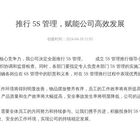
推行 5S 管理，赋能公司高效发展
创建时间：
2024-04-18
11:05
竞争力，我公司决定全面推行 5S 管理。 成立 5S 管理推行领导
、组织协调和监督检查。同时，各部门要指定专人负责本部门 5S 管理
各岗位在 6S 管理中的职责和义务，对在 5S 管理推行过程中表现优
罚。
工作环境将得到明显改善，物品摆放整齐有序，员工的工作效率将有所提
，产品质量和生产效率将大幅提高，安全事故发生率将明显降低，公司的
需要全体员工的共同努力和持续参与。让我们携手共进，积极投身到 5S
效、安全的工作环境，实现公司的持续稳定发展。