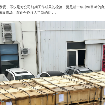
货，不仅是对公司前期工作成果的检验，更是新一年冲刺目标的良
拓展市场、深化合作注入了新的动力。