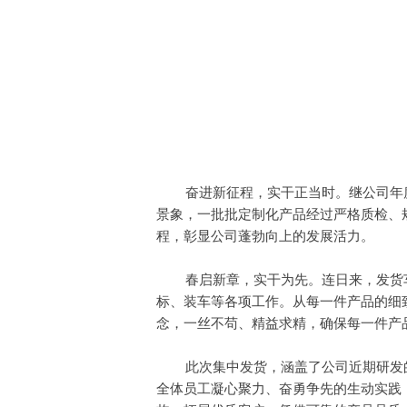
奋进新征程，实干正当时。继公司年度
景象，一批批定制化产品经过严格质检、
程，彰显公司蓬勃向上的发展活力。
春启新章，实干为先。连日来，发货车
标、装车等各项工作。从每一件产品的细
念，一丝不苟、精益求精，确保每一件产
此次集中发货，涵盖了公司近期研发的
全体员工凝心聚力、奋勇争先的生动实践