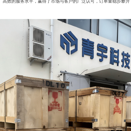
、高效的服务水平，赢得了市场与客户的广泛认可，订单量稳步攀升