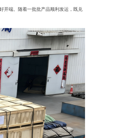
好开端。随着一批批产品顺利发运，既兑