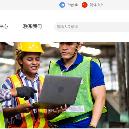
English
简体中文
中心
联系我们