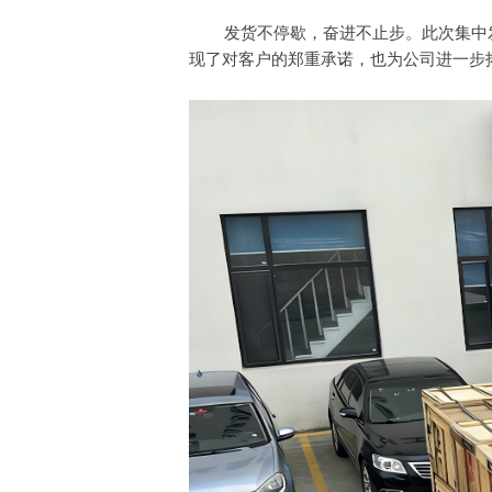
发货不停歇，奋进不止步。此次集中发
现了对客户的郑重承诺，也为公司进一步