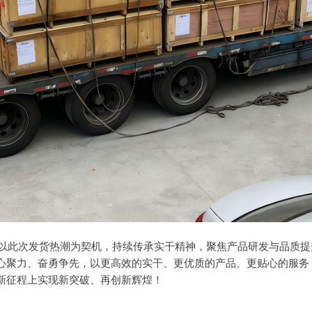
此次发货热潮为契机，持续传承实干精神，聚焦产品研发与品质提
心聚力、奋勇争先，以更高效的实干、更优质的产品、更贴心的服务
新征程上实现新突破、再创新辉煌！