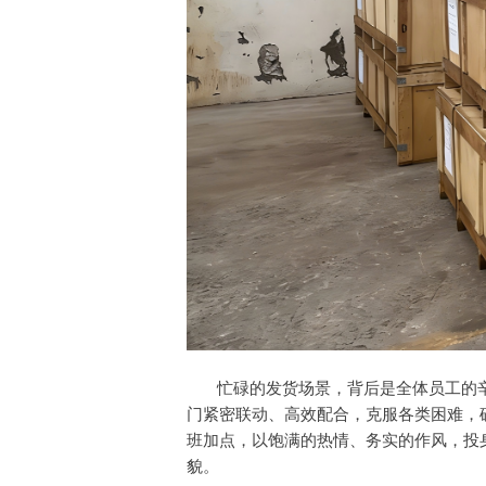
忙碌的发货场景，背后是全体员工的辛
门紧密联动、高效配合，克服各类困难，
班加点，以饱满的热情、务实的作风，投
貌。