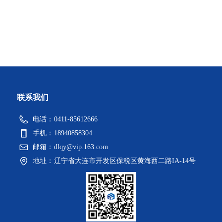
联系我们
电话：
0411-85612666
手机：
18940858304
邮箱：
dlqy@vip.163.com
地址：
辽宁省大连市开发区保税区黄海西二路IA-14号