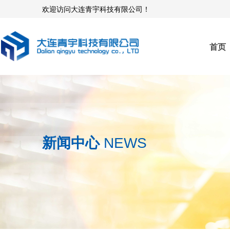
欢迎访问大连青宇科技有限公司！
首页
新闻中心
NEWS