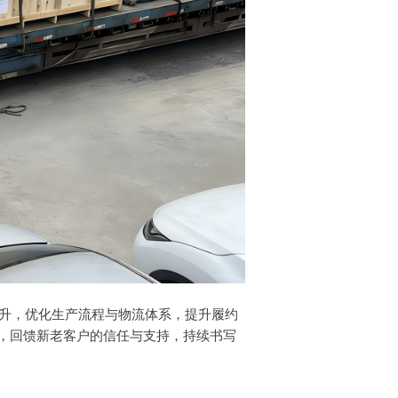
升，优化生产流程与物流体系，提升履约
，回馈新老客户的信任与支持，持续书写