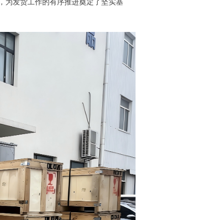
，为发货工作的有序推进奠定了坚实基