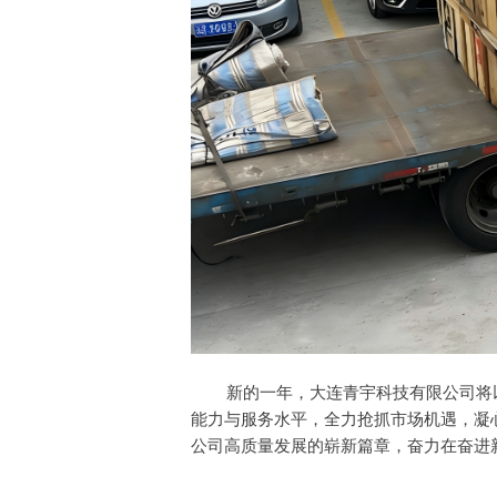
新的一年，大连青宇科技有限公司将以
能力与服务水平，全力抢抓市场机遇，凝
公司高质量发展的崭新篇章，奋力在奋进