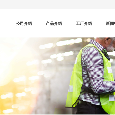
公司介绍
产品介绍
工厂介绍
新闻