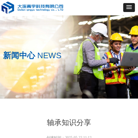
新闻中心
NEWS
轴承知识分享
创建时间：
2025-05-22
11:12