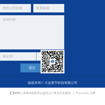
提交
版权所有©
大连青宇科技有限公司
Powered by 万网
本网站由阿里云提供云计算及安全服务