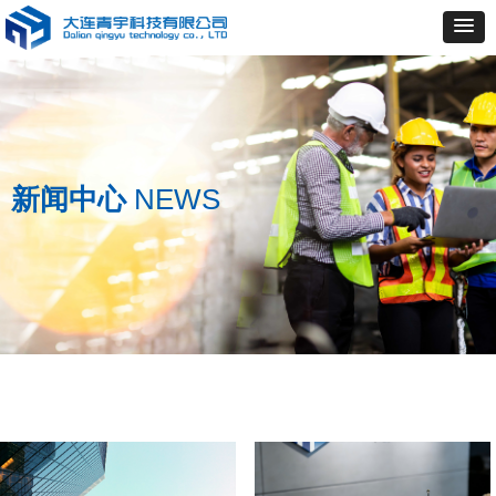
新闻中心
NEWS