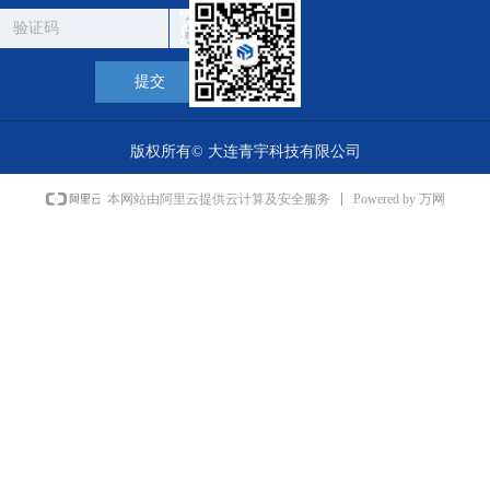
提交
版权所有©
大连青宇科技有限公司
Powered by 万网
本网站由阿里云提供云计算及安全服务